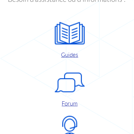
Guides
Forum